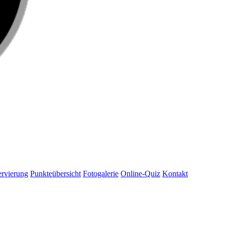
rvierung
Punkteübersicht
Fotogalerie
Online-Quiz
Kontakt