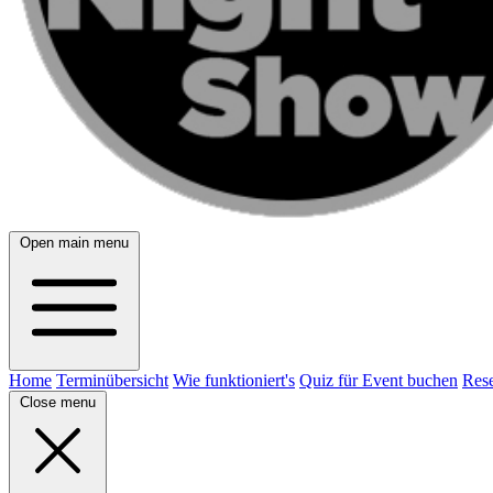
Open main menu
Home
Terminübersicht
Wie funktioniert's
Quiz für Event buchen
Rese
Close menu