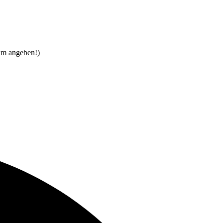
um angeben!)