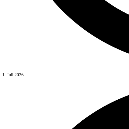
1. Juli 2026