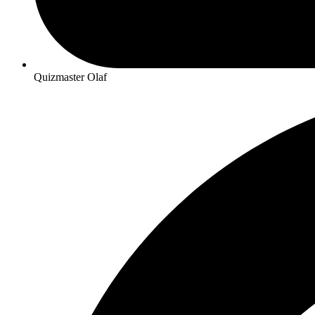
Quizmaster Olaf