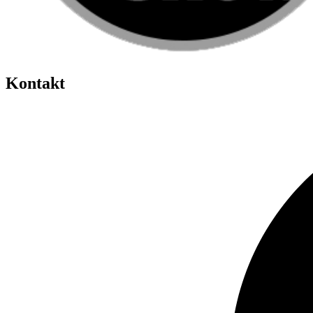
Kontakt