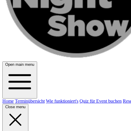
Open main menu
Home
Terminübersicht
Wie funktioniert's
Quiz für Event buchen
Rese
Close menu