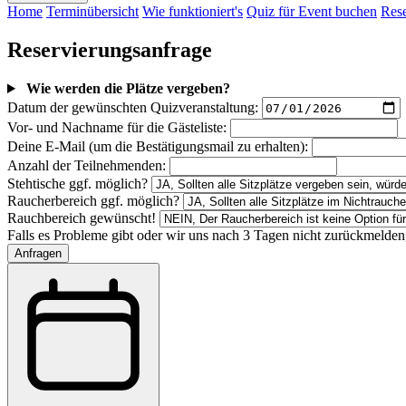
Home
Terminübersicht
Wie funktioniert's
Quiz für Event buchen
Rese
Reservierungsanfrage
Wie werden die Plätze vergeben?
Datum der gewünschten Quizveranstaltung:
Vor- und Nachname für die Gästeliste:
Deine E-Mail
(um die Bestätigungsmail zu erhalten)
:
Anzahl der Teilnehmenden:
Stehtische ggf. möglich?
Raucherbereich ggf. möglich?
Rauchbereich gewünscht!
Falls es Probleme gibt oder wir uns nach 3 Tagen nicht zurückmelden,
Anfragen