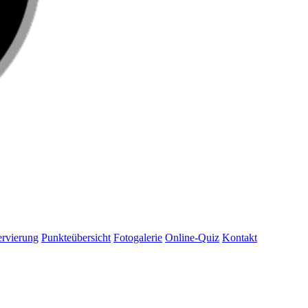
rvierung
Punkteübersicht
Fotogalerie
Online-Quiz
Kontakt