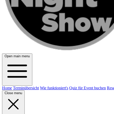
Open main menu
Home
Terminübersicht
Wie funktioniert's
Quiz für Event buchen
Rese
Close menu