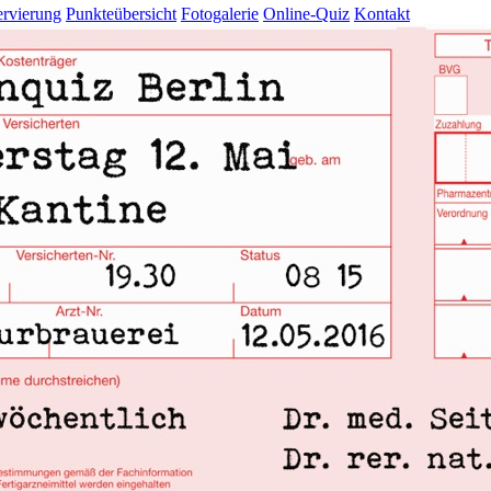
rvierung
Punkteübersicht
Fotogalerie
Online-Quiz
Kontakt