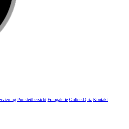
rvierung
Punkteübersicht
Fotogalerie
Online-Quiz
Kontakt