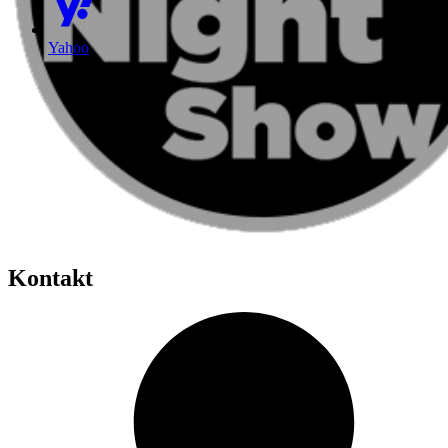
Yahoo
Kontakt