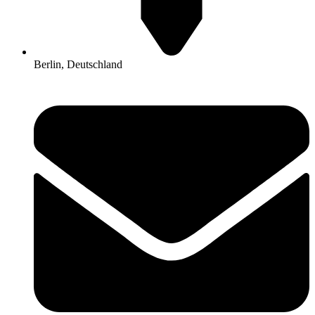
Berlin, Deutschland