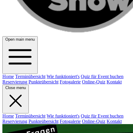
Open main menu
Home
Terminübersicht
Wie funktioniert's
Quiz für Event buchen
Reservierung
Punkteübersicht
Fotogalerie
Online-Quiz
Kontakt
Close menu
Home
Terminübersicht
Wie funktioniert's
Quiz für Event buchen
Reservierung
Punkteübersicht
Fotogalerie
Online-Quiz
Kontakt