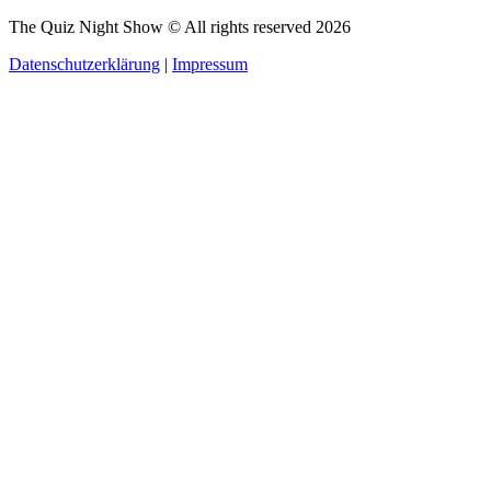
The Quiz Night Show © All rights reserved
2026
Datenschutzerklärung
|
Impressum