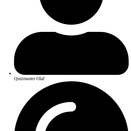
Quizmaster Olaf