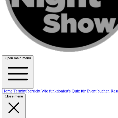
Open main menu
Home
Terminübersicht
Wie funktioniert's
Quiz für Event buchen
Rese
Close menu