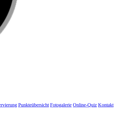
rvierung
Punkteübersicht
Fotogalerie
Online-Quiz
Kontakt