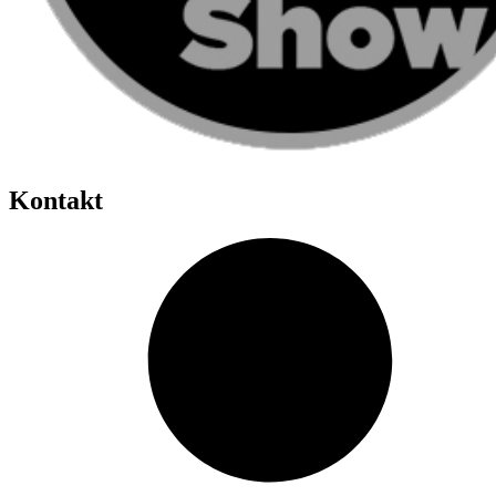
Kontakt