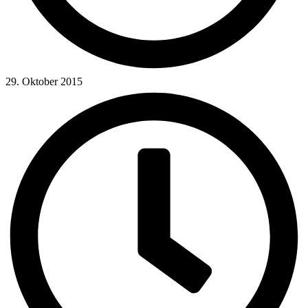
29. Oktober 2015