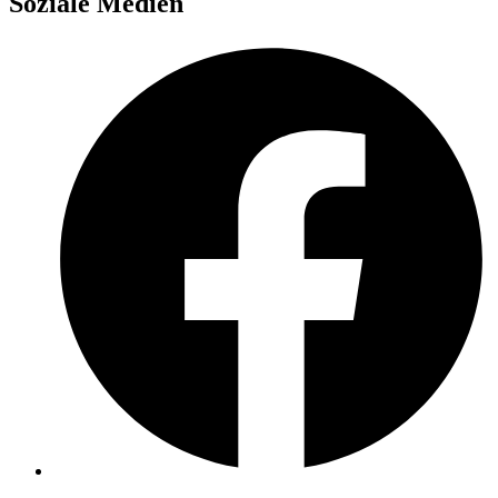
Soziale Medien