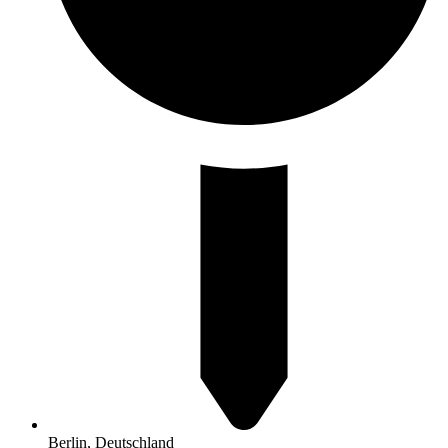
Berlin, Deutschland