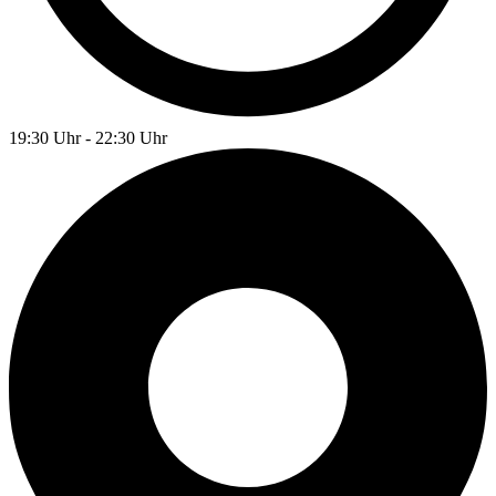
19:30 Uhr - 22:30 Uhr