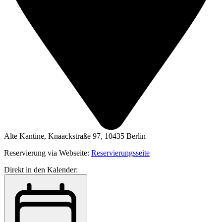
Alte Kantine, Knaackstraße 97, 10435 Berlin
Reservierung via Webseite:
Reservierungsseite
Direkt in den Kalender: