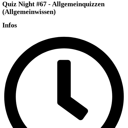
Quiz Night #67 - Allgemeinquizzen
(Allgemeinwissen)
Infos