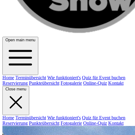
Open main menu
Home
Terminübersicht
Wie funktioniert's
Quiz für Event buchen
Reservierung
Punkteübersicht
Fotogalerie
Online-Quiz
Kontakt
Close menu
Home
Terminübersicht
Wie funktioniert's
Quiz für Event buchen
Reservierung
Punkteübersicht
Fotogalerie
Online-Quiz
Kontakt