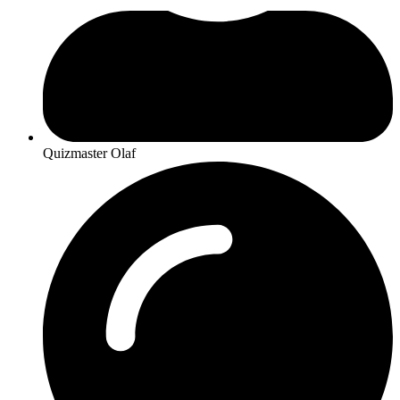
Quizmaster Olaf