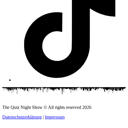
The Quiz Night Show © All rights reserved
2026
Datenschutzerklärung
|
Impressum