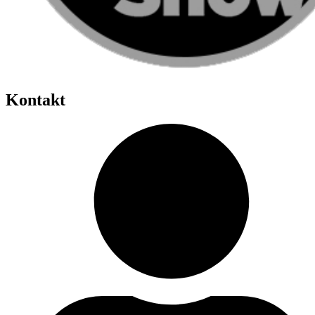
Kontakt