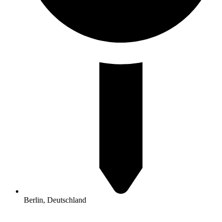
Berlin, Deutschland