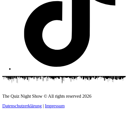
The Quiz Night Show © All rights reserved
2026
Datenschutzerklärung
|
Impressum