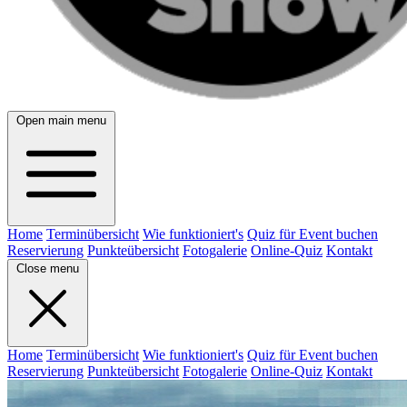
Open main menu
Home
Terminübersicht
Wie funktioniert's
Quiz für Event buchen
Reservierung
Punkteübersicht
Fotogalerie
Online-Quiz
Kontakt
Close menu
Home
Terminübersicht
Wie funktioniert's
Quiz für Event buchen
Reservierung
Punkteübersicht
Fotogalerie
Online-Quiz
Kontakt