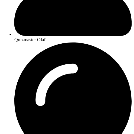
Quizmaster Olaf