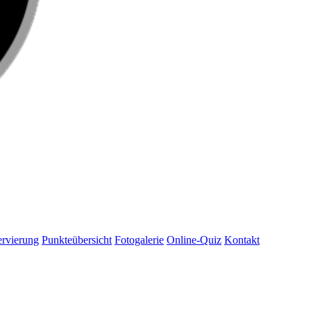
rvierung
Punkteübersicht
Fotogalerie
Online-Quiz
Kontakt