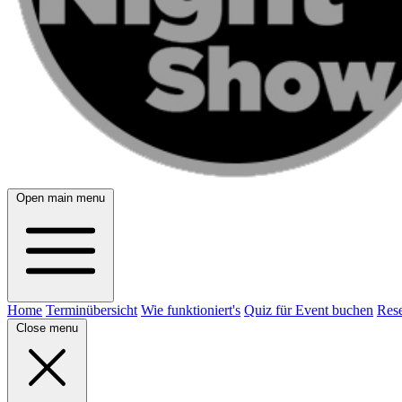
Open main menu
Home
Terminübersicht
Wie funktioniert's
Quiz für Event buchen
Rese
Close menu