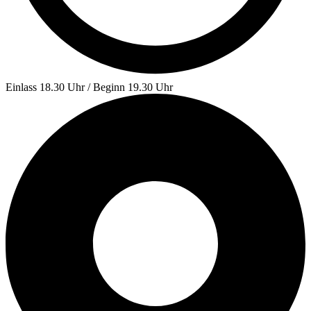
Einlass 18.30 Uhr / Beginn 19.30 Uhr