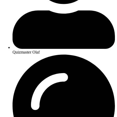
Quizmaster Olaf