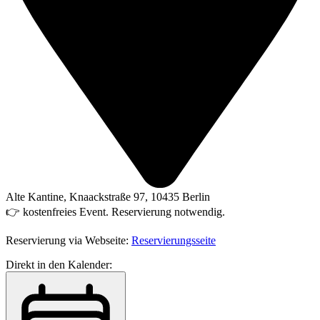
Alte Kantine, Knaackstraße 97, 10435 Berlin
👉 kostenfreies Event. Reservierung notwendig.
Reservierung via Webseite:
Reservierungsseite
Direkt in den Kalender: