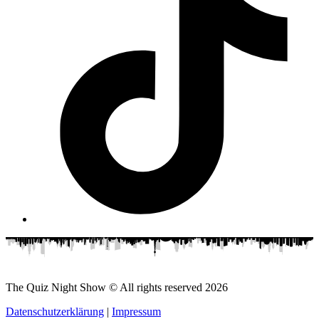
The Quiz Night Show © All rights reserved
2026
Datenschutzerklärung
|
Impressum