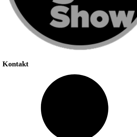
Kontakt