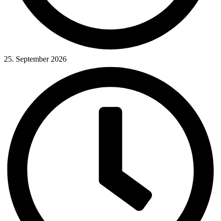
25. September 2026