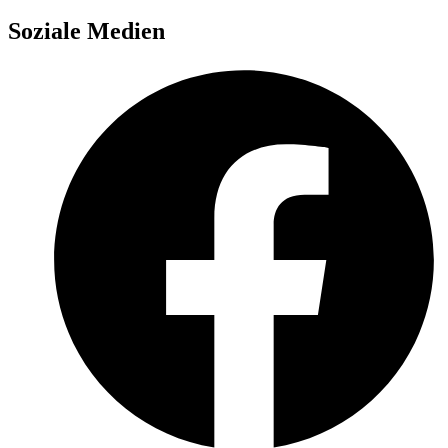
Soziale Medien