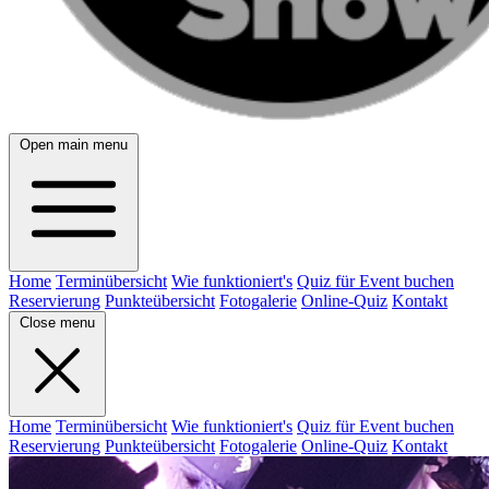
Open main menu
Home
Terminübersicht
Wie funktioniert's
Quiz für Event buchen
Reservierung
Punkteübersicht
Fotogalerie
Online-Quiz
Kontakt
Close menu
Home
Terminübersicht
Wie funktioniert's
Quiz für Event buchen
Reservierung
Punkteübersicht
Fotogalerie
Online-Quiz
Kontakt