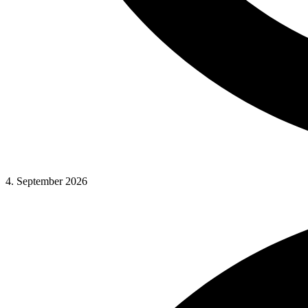
4. September 2026