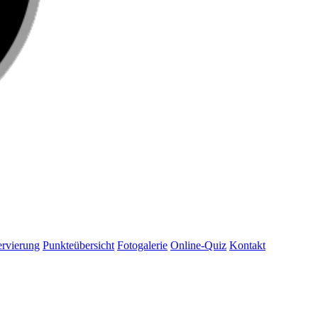
rvierung
Punkteübersicht
Fotogalerie
Online-Quiz
Kontakt