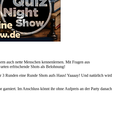
ndern auch nette Menschen kennenlernen. Mit Fragen aus
arten erfrischende Shots als Belohnung!
der 3 Runden eine Runde Shots aufs Haus! Yaaaay! Und natürlich wird
 garniert. Im Anschluss könnt ihr ohne Aufpreis an der Party danach