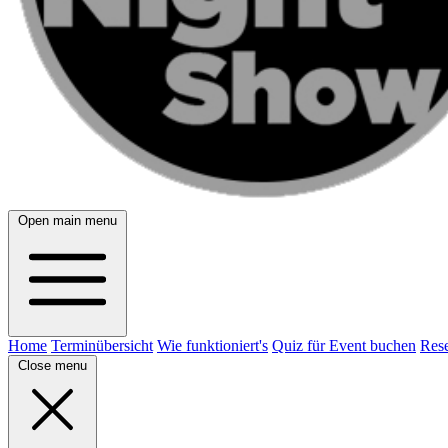
Open main menu
Home
Terminübersicht
Wie funktioniert's
Quiz für Event buchen
Rese
Close menu