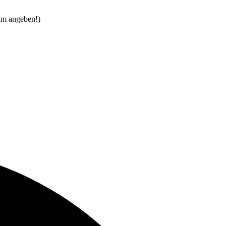
um angeben!)