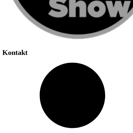
Kontakt