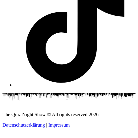
The Quiz Night Show © All rights reserved
2026
Datenschutzerklärung
|
Impressum