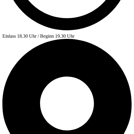
Einlass 18.30 Uhr / Beginn 19.30 Uhr