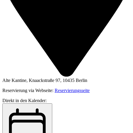
Alte Kantine, Knaackstraße 97, 10435 Berlin
Reservierung via Webseite:
Reservierungsseite
Direkt in den Kalender: