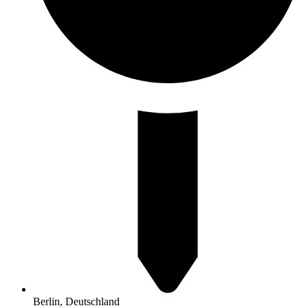
Berlin, Deutschland