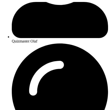
Quizmaster Olaf