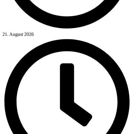
21. August 2026