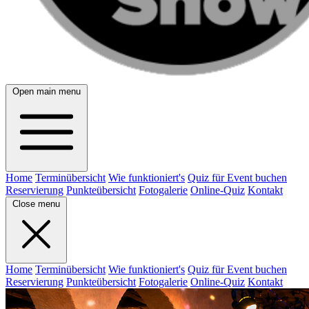
Open main menu
Home
Terminübersicht
Wie funktioniert's
Quiz für Event buchen
Reservierung
Punkteübersicht
Fotogalerie
Online-Quiz
Kontakt
Close menu
Home
Terminübersicht
Wie funktioniert's
Quiz für Event buchen
Reservierung
Punkteübersicht
Fotogalerie
Online-Quiz
Kontakt