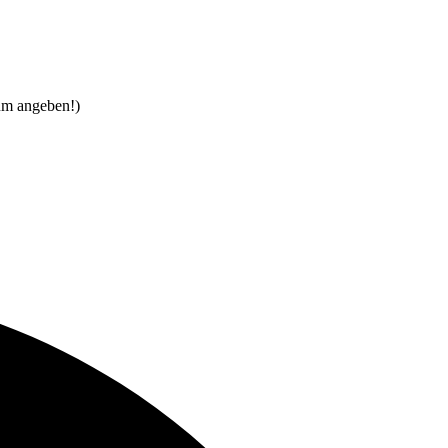
um angeben!)