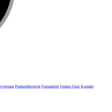
rvierung
Punkteübersicht
Fotogalerie
Online-Quiz
Kontakt