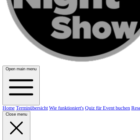
Open main menu
Home
Terminübersicht
Wie funktioniert's
Quiz für Event buchen
Rese
Close menu