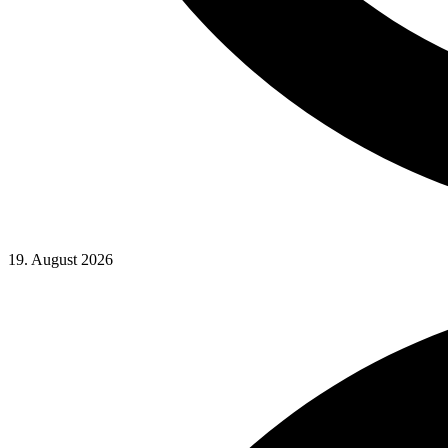
19. August 2026