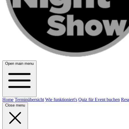
Open main menu
Home
Terminübersicht
Wie funktioniert's
Quiz für Event buchen
Rese
Close menu