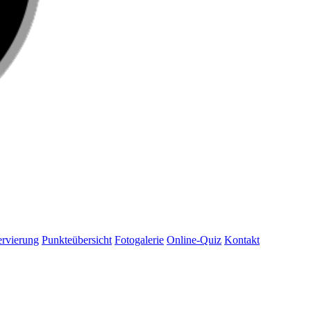
rvierung
Punkteübersicht
Fotogalerie
Online-Quiz
Kontakt