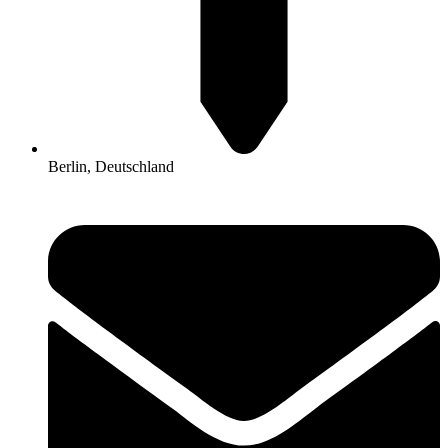
Berlin, Deutschland