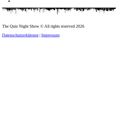
The Quiz Night Show © All rights reserved
2026
Datenschutzerklärung
|
Impressum