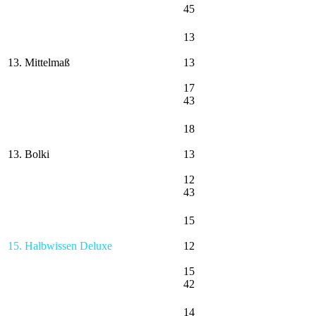
45
13
13. Mittelmaß
13
17
43
18
13. Bolki
13
12
43
15
15. Halbwissen Deluxe
12
15
42
14