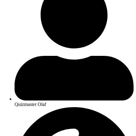
Quizmaster Olaf