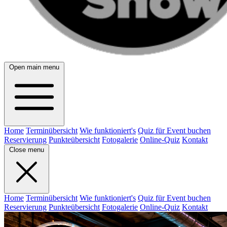
Open main menu
Home
Terminübersicht
Wie funktioniert's
Quiz für Event buchen
Reservierung
Punkteübersicht
Fotogalerie
Online-Quiz
Kontakt
Close menu
Home
Terminübersicht
Wie funktioniert's
Quiz für Event buchen
Reservierung
Punkteübersicht
Fotogalerie
Online-Quiz
Kontakt