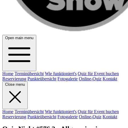
Open main menu
Home
Terminübersicht
Wie funktioniert's
Quiz für Event buchen
Reservierung
Punkteübersicht
Fotogalerie
Online-Quiz
Kontakt
Close menu
Home
Terminübersicht
Wie funktioniert's
Quiz für Event buchen
Reservierung
Punkteübersicht
Fotogalerie
Online-Quiz
Kontakt