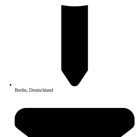
Berlin, Deutschland