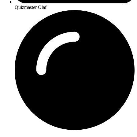
Quizmaster Olaf