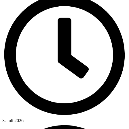
3. Juli 2026