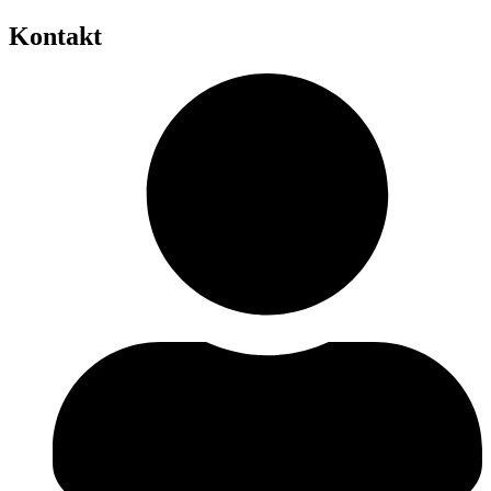
Kontakt