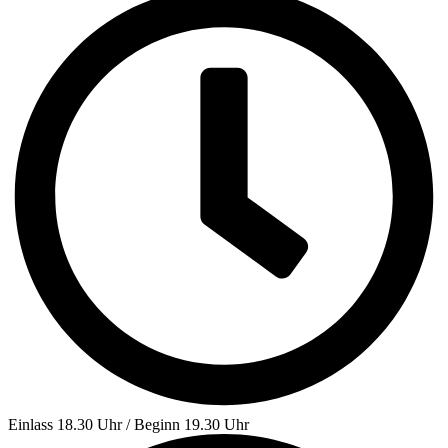
Einlass 18.30 Uhr / Beginn 19.30 Uhr