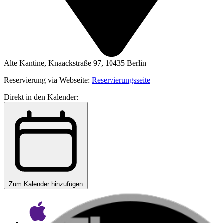
Alte Kantine, Knaackstraße 97, 10435 Berlin
Reservierung via Webseite:
Reservierungsseite
Direkt in den Kalender:
Zum Kalender hinzufügen