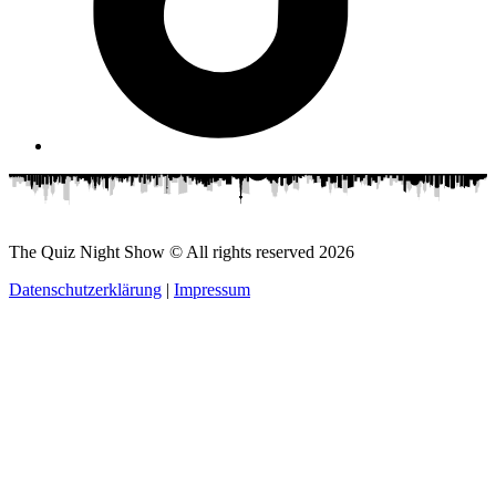
The Quiz Night Show © All rights reserved
2026
Datenschutzerklärung
|
Impressum