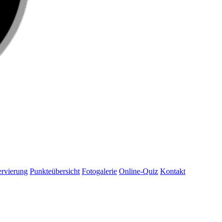
rvierung
Punkteübersicht
Fotogalerie
Online-Quiz
Kontakt