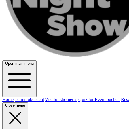
Open main menu
Home
Terminübersicht
Wie funktioniert's
Quiz für Event buchen
Rese
Close menu