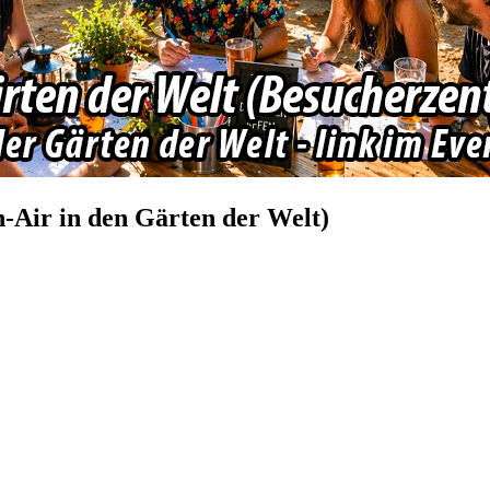
n-Air in den Gärten der Welt)