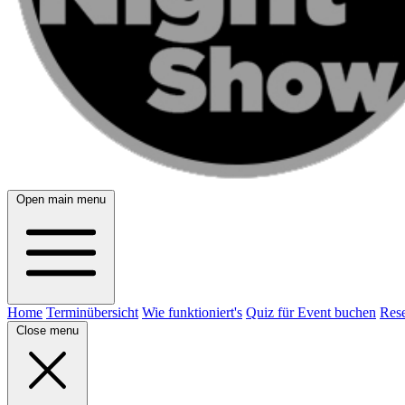
Open main menu
Home
Terminübersicht
Wie funktioniert's
Quiz für Event buchen
Rese
Close menu