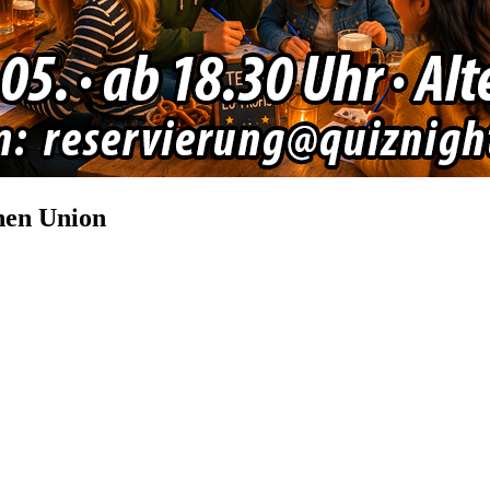
hen Union