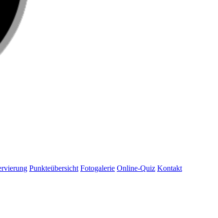
rvierung
Punkteübersicht
Fotogalerie
Online-Quiz
Kontakt