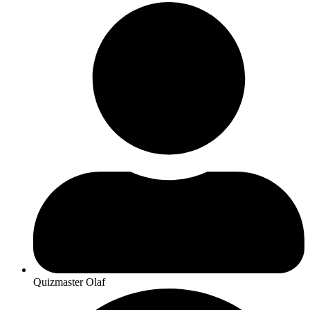
Quizmaster Olaf