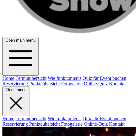
Open main menu
Home
Terminübersicht
Wie funktioniert's
Quiz für Event buchen
Reservierung
Punkteübersicht
Fotogalerie
Online-Quiz
Kontakt
Close menu
Home
Terminübersicht
Wie funktioniert's
Quiz für Event buchen
Reservierung
Punkteübersicht
Fotogalerie
Online-Quiz
Kontakt