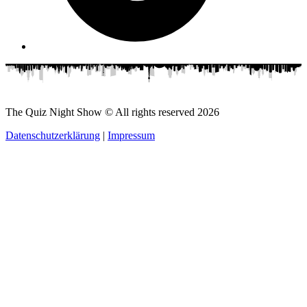
The Quiz Night Show © All rights reserved
2026
Datenschutzerklärung
|
Impressum