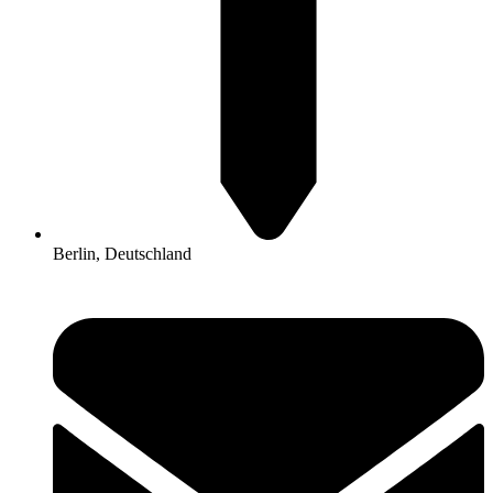
Berlin, Deutschland