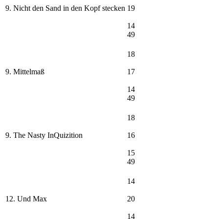
9. Nicht den Sand in den Kopf stecken
19
14
49
18
9. Mittelmaß
17
14
49
18
9. The Nasty InQuizition
16
15
49
14
12. Und Max
20
14