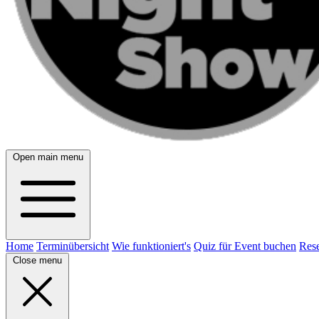
Open main menu
Home
Terminübersicht
Wie funktioniert's
Quiz für Event buchen
Rese
Close menu