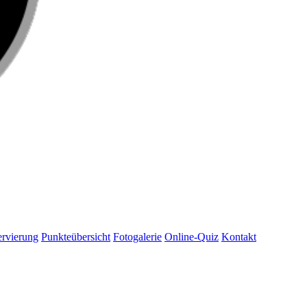
rvierung
Punkteübersicht
Fotogalerie
Online-Quiz
Kontakt