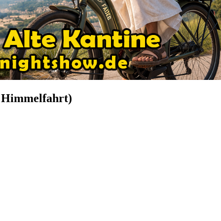
i Himmelfahrt)