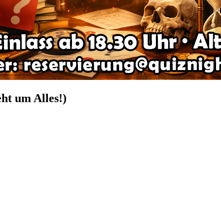
ht um Alles!)