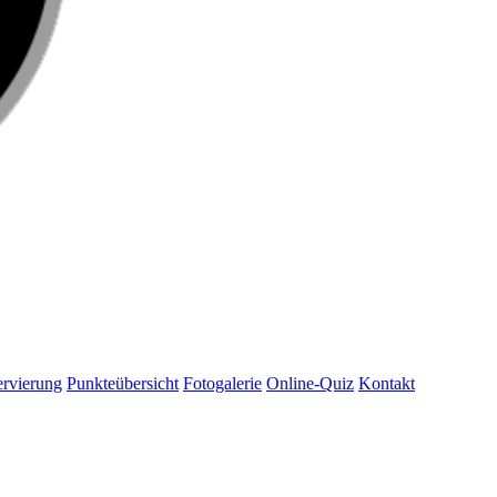
rvierung
Punkteübersicht
Fotogalerie
Online-Quiz
Kontakt