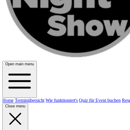
Open main menu
Home
Terminübersicht
Wie funktioniert's
Quiz für Event buchen
Rese
Close menu