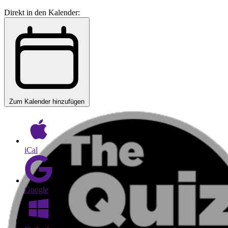
Direkt in den Kalender:
Zum Kalender hinzufügen
iCal
Google