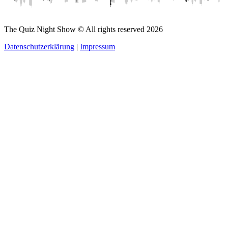
The Quiz Night Show © All rights reserved
2026
Datenschutzerklärung
|
Impressum