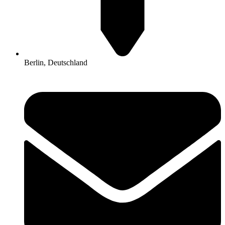
Berlin, Deutschland