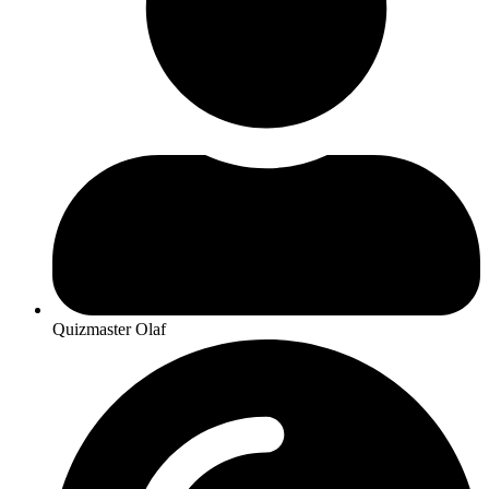
Quizmaster Olaf