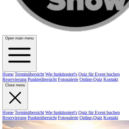
Open main menu
Home
Terminübersicht
Wie funktioniert's
Quiz für Event buchen
Reservierung
Punkteübersicht
Fotogalerie
Online-Quiz
Kontakt
Close menu
Home
Terminübersicht
Wie funktioniert's
Quiz für Event buchen
Reservierung
Punkteübersicht
Fotogalerie
Online-Quiz
Kontakt