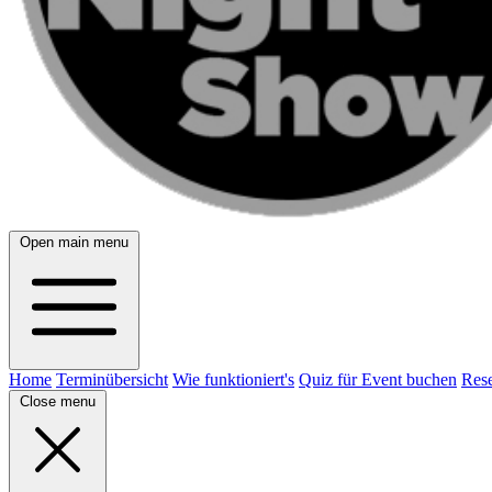
Open main menu
Home
Terminübersicht
Wie funktioniert's
Quiz für Event buchen
Rese
Close menu