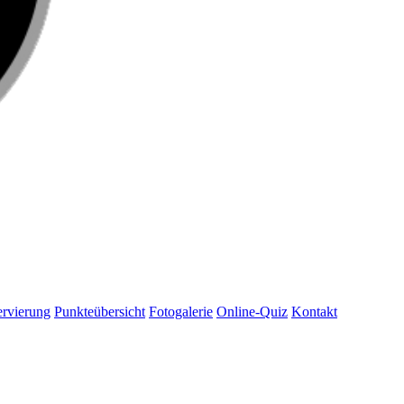
rvierung
Punkteübersicht
Fotogalerie
Online-Quiz
Kontakt