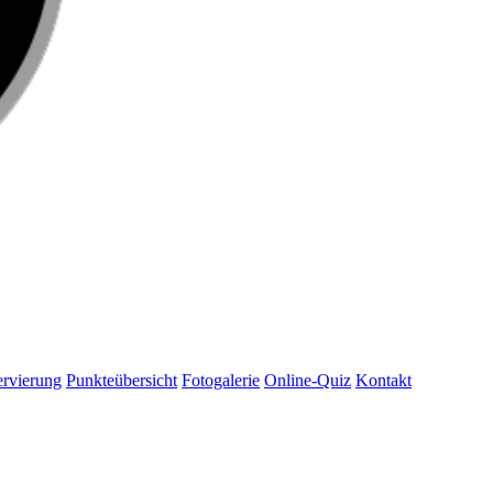
rvierung
Punkteübersicht
Fotogalerie
Online-Quiz
Kontakt