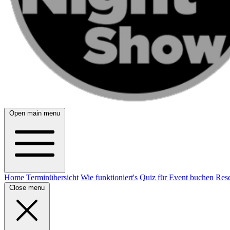
Open main menu
Home
Terminübersicht
Wie funktioniert's
Quiz für Event buchen
Rese
Close menu