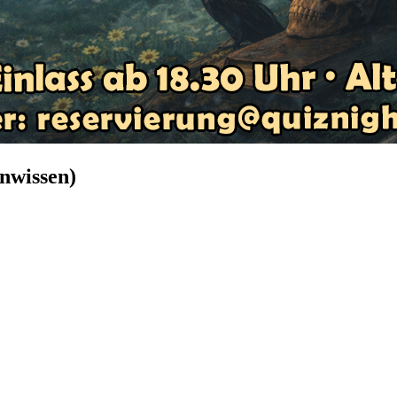
nwissen)