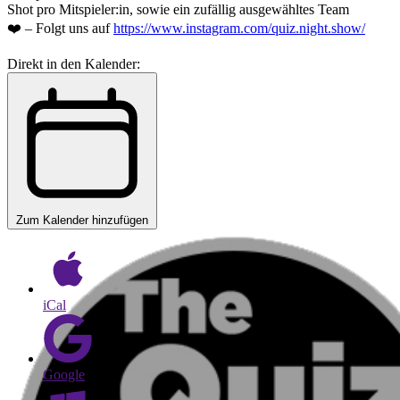
Shot pro Mitspieler:in, sowie ein zufällig ausgewähltes Team
❤️ – Folgt uns auf
https://www.instagram.com/quiz.night.show/
Direkt in den Kalender:
Zum Kalender hinzufügen
iCal
Google