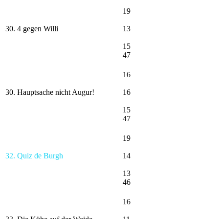
19
30. 4 gegen Willi
13
15
47
16
30. Hauptsache nicht Augur!
16
15
47
19
32. Quiz de Burgh
14
13
46
16