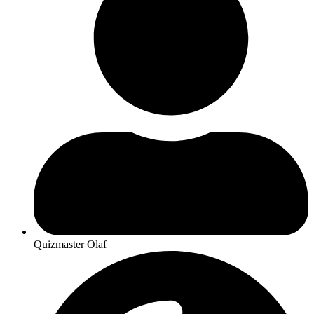
Quizmaster Olaf