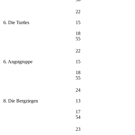
22
6. Die Turtles
15
18
55
22
6. Angstgruppe
15
18
55
24
8. Die Bergziegen
13
17
54
23