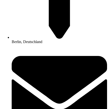
Berlin, Deutschland