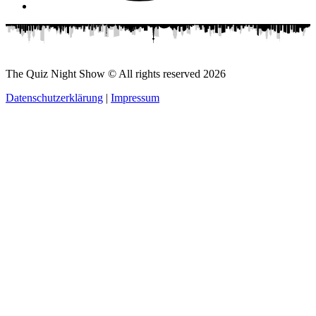
The Quiz Night Show © All rights reserved
2026
Datenschutzerklärung
|
Impressum