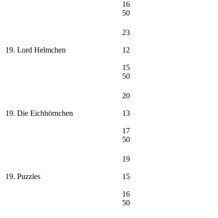
16
50
23
19. Lord Helmchen
12
15
50
20
19. Die Eichhörnchen
13
17
50
19
19. Puzzles
15
16
50