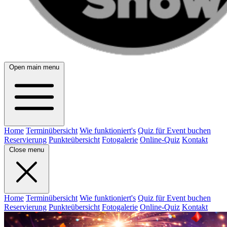
Open main menu
Home
Terminübersicht
Wie funktioniert's
Quiz für Event buchen
Reservierung
Punkteübersicht
Fotogalerie
Online-Quiz
Kontakt
Close menu
Home
Terminübersicht
Wie funktioniert's
Quiz für Event buchen
Reservierung
Punkteübersicht
Fotogalerie
Online-Quiz
Kontakt