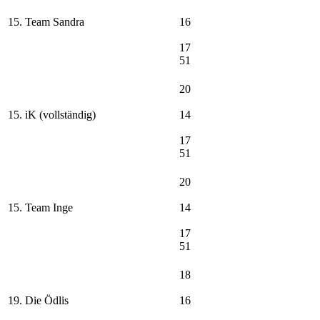
15. Team Sandra
16
17
51
20
15. iK (vollständig)
14
17
51
20
15. Team Inge
14
17
51
18
19. Die Ödlis
16