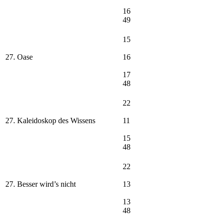
16
49
15
27. Oase
16
17
48
22
27. Kaleidoskop des Wissens
11
15
48
22
27. Besser wird’s nicht
13
13
48