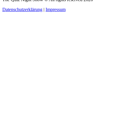
Datenschutzerklärung
|
Impressum