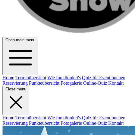
Open main menu
Home
Terminübersicht
Wie funktioniert's
Quiz für Event buchen
Reservierung
Punkteübersicht
Fotogalerie
Online-Quiz
Kontakt
Close menu
Home
Terminübersicht
Wie funktioniert's
Quiz für Event buchen
Reservierung
Punkteübersicht
Fotogalerie
Online-Quiz
Kontakt