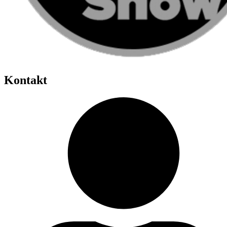
Kontakt