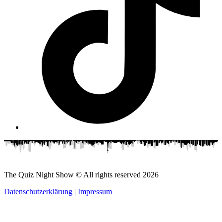
The Quiz Night Show © All rights reserved
2026
Datenschutzerklärung
|
Impressum