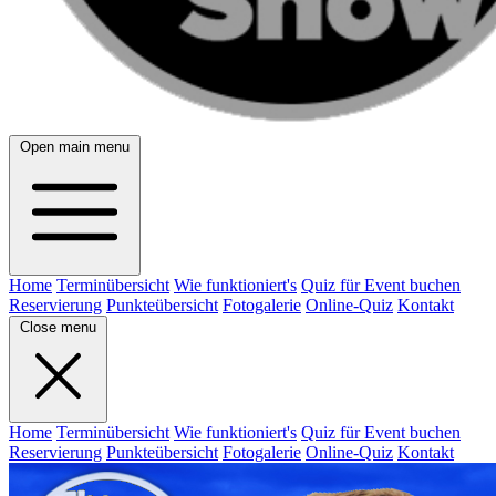
Open main menu
Home
Terminübersicht
Wie funktioniert's
Quiz für Event buchen
Reservierung
Punkteübersicht
Fotogalerie
Online-Quiz
Kontakt
Close menu
Home
Terminübersicht
Wie funktioniert's
Quiz für Event buchen
Reservierung
Punkteübersicht
Fotogalerie
Online-Quiz
Kontakt