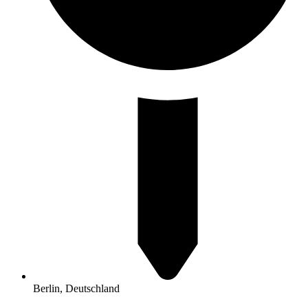
Berlin, Deutschland