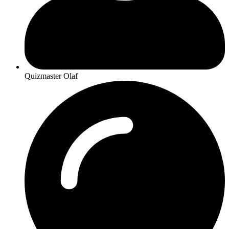
Quizmaster Olaf