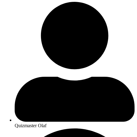
Quizmaster Olaf