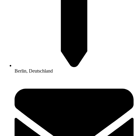
Berlin, Deutschland