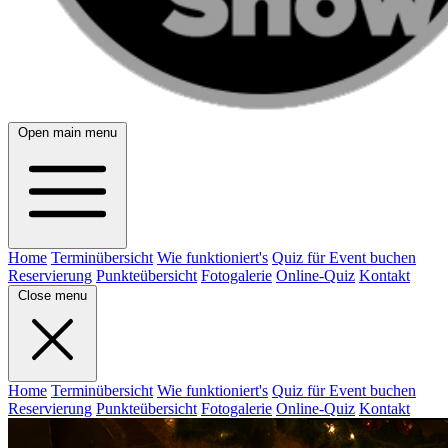
Open main menu
Home
Terminübersicht
Wie funktioniert's
Quiz für Event buchen
Reservierung
Punkteübersicht
Fotogalerie
Online-Quiz
Kontakt
Close menu
Home
Terminübersicht
Wie funktioniert's
Quiz für Event buchen
Reservierung
Punkteübersicht
Fotogalerie
Online-Quiz
Kontakt