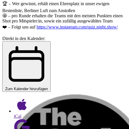
🏆 – Wer gewinnt, erhält einen Ehrenplatz in unser ewigen
Bestenliste, Berliner Luft zum Anstoßen
🤩 – pro Runde erhalten die Teams mit den meisten Punkten einen
Shot pro Mitspieler:in, sowie ein zufällig ausgewähltes Team
❤️ – Folgt uns auf
https://www.instagram.com/quiz.night.show/
Direkt in den Kalender:
Zum Kalender hinzufügen
iCal