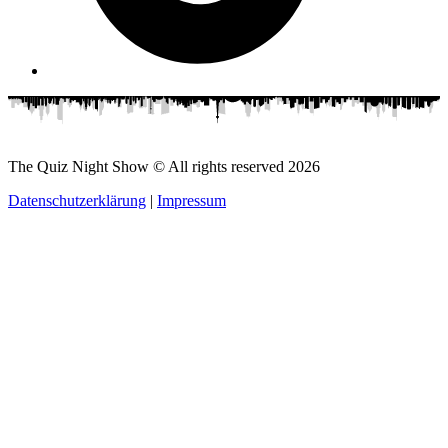
The Quiz Night Show © All rights reserved
2026
Datenschutzerklärung
|
Impressum