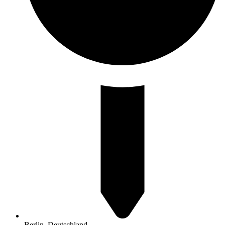
Berlin, Deutschland