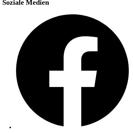
Soziale Medien