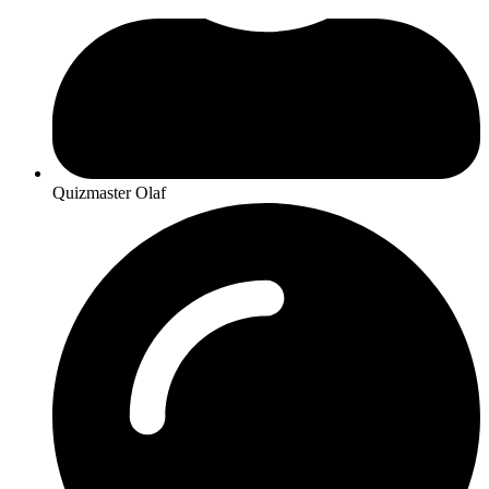
Quizmaster Olaf