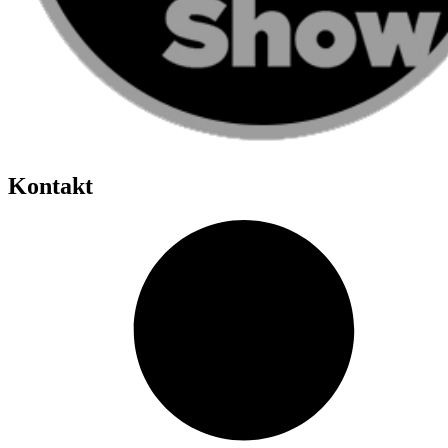
Kontakt