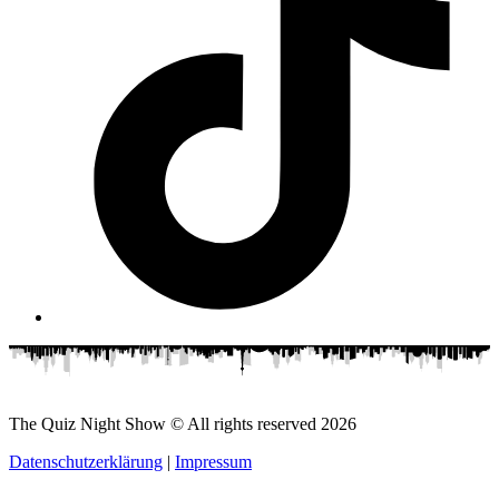
The Quiz Night Show © All rights reserved
2026
Datenschutzerklärung
|
Impressum