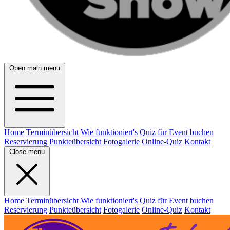
Open main menu
Home
Terminübersicht
Wie funktioniert's
Quiz für Event buchen
Reservierung
Punkteübersicht
Fotogalerie
Online-Quiz
Kontakt
Close menu
Home
Terminübersicht
Wie funktioniert's
Quiz für Event buchen
Reservierung
Punkteübersicht
Fotogalerie
Online-Quiz
Kontakt