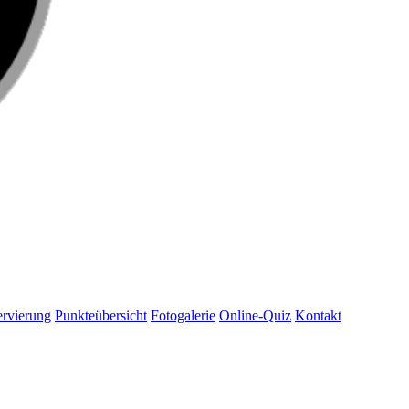
rvierung
Punkteübersicht
Fotogalerie
Online-Quiz
Kontakt