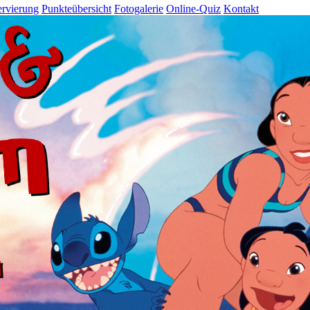
rvierung
Punkteübersicht
Fotogalerie
Online-Quiz
Kontakt