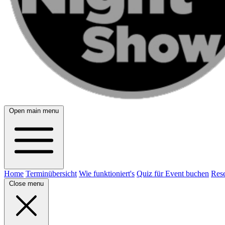
Open main menu
Home
Terminübersicht
Wie funktioniert's
Quiz für Event buchen
Rese
Close menu