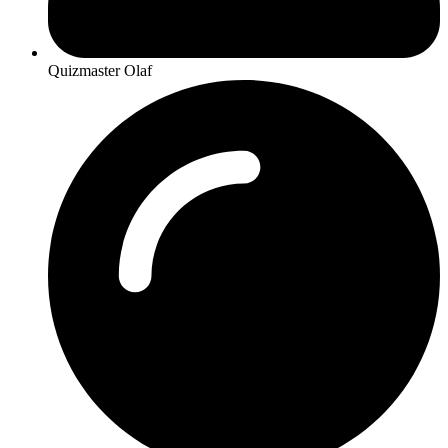
Quizmaster Olaf