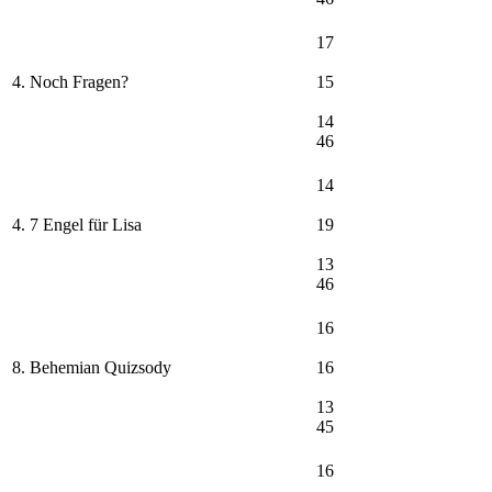
17
4. Noch Fragen?
15
14
46
14
4. 7 Engel für Lisa
19
13
46
16
8. Behemian Quizsody
16
13
45
16