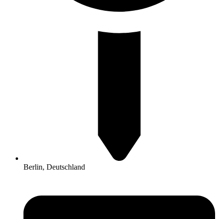
Berlin, Deutschland