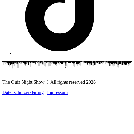
The Quiz Night Show © All rights reserved
2026
Datenschutzerklärung
|
Impressum