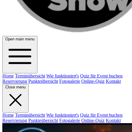
Open main menu
Home
Terminübersicht
Wie funktioniert's
Quiz für Event buchen
Reservierung
Punkteübersicht
Fotogalerie
Online-Quiz
Kontakt
Close menu
Home
Terminübersicht
Wie funktioniert's
Quiz für Event buchen
Reservierung
Punkteübersicht
Fotogalerie
Online-Quiz
Kontakt