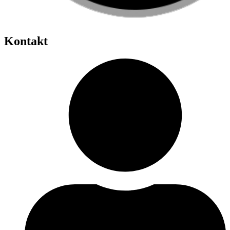
Kontakt