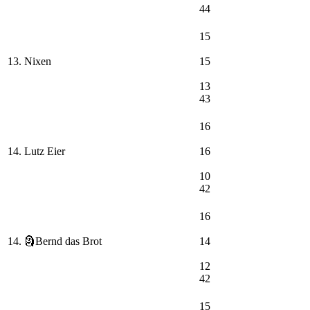
44
15
13. Nixen
15
13
43
16
14. Lutz Eier
16
10
42
16
14. 🗿Bernd das Brot
14
12
42
15