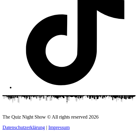
The Quiz Night Show © All rights reserved
2026
Datenschutzerklärung
|
Impressum