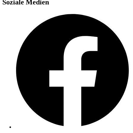
Soziale Medien