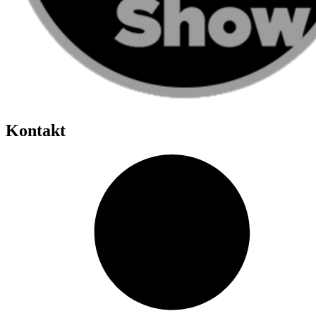
Kontakt