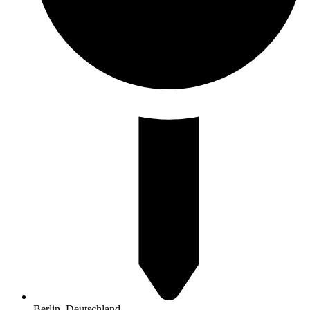
Berlin, Deutschland