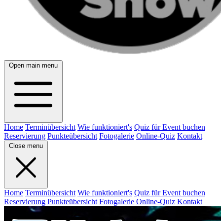
Open main menu
Home
Terminübersicht
Wie funktioniert's
Quiz für Event buchen
Reservierung
Punkteübersicht
Fotogalerie
Online-Quiz
Kontakt
Close menu
Home
Terminübersicht
Wie funktioniert's
Quiz für Event buchen
Reservierung
Punkteübersicht
Fotogalerie
Online-Quiz
Kontakt