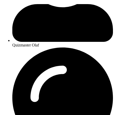
Quizmaster Olaf