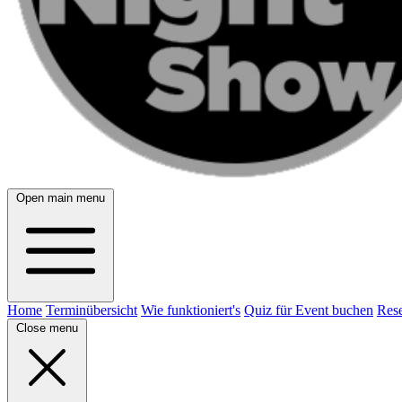
Open main menu
Home
Terminübersicht
Wie funktioniert's
Quiz für Event buchen
Rese
Close menu