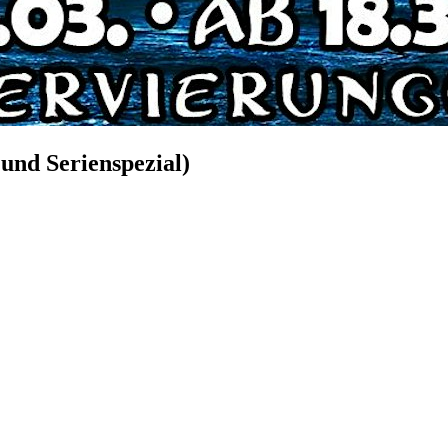
 und Serienspezial)