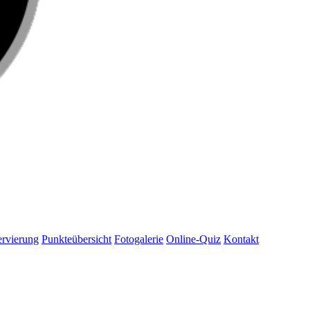
rvierung
Punkteübersicht
Fotogalerie
Online-Quiz
Kontakt