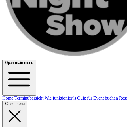
Open main menu
Home
Terminübersicht
Wie funktioniert's
Quiz für Event buchen
Rese
Close menu