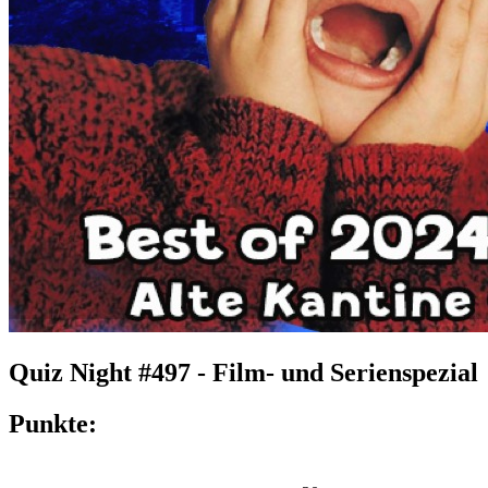
Quiz Night #497 - Film- und Serienspezial
Punkte: