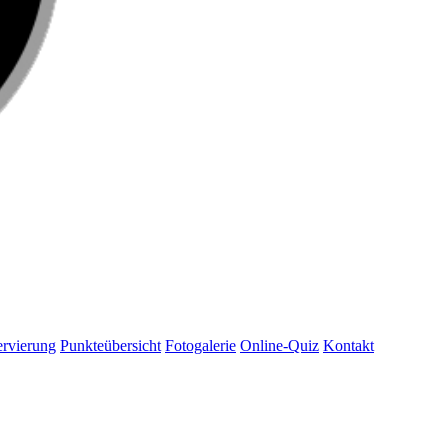
rvierung
Punkteübersicht
Fotogalerie
Online-Quiz
Kontakt