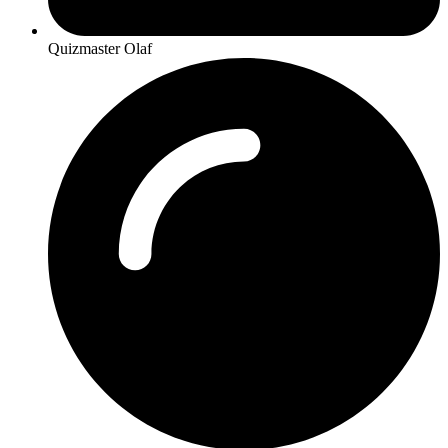
Quizmaster Olaf