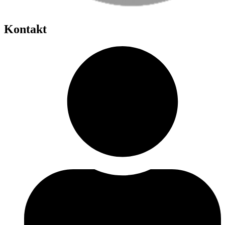
Kontakt