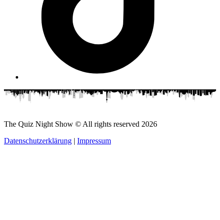
The Quiz Night Show © All rights reserved
2026
Datenschutzerklärung
|
Impressum