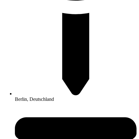
Berlin, Deutschland