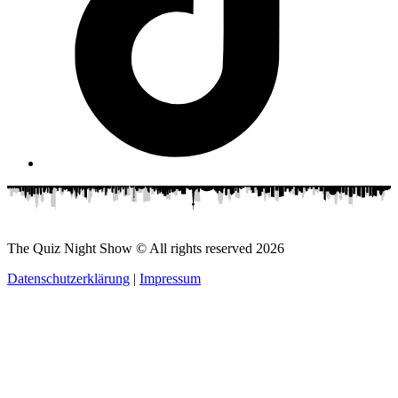
The Quiz Night Show © All rights reserved
2026
Datenschutzerklärung
|
Impressum