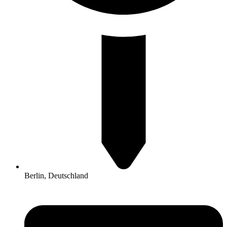
Berlin, Deutschland