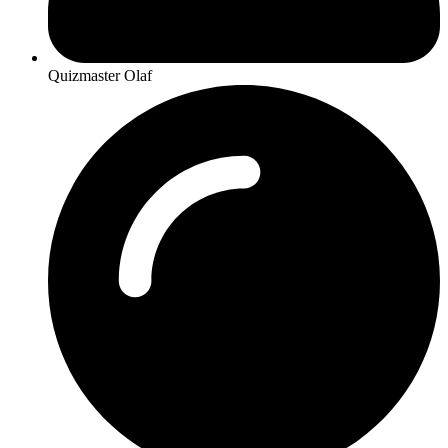
Quizmaster Olaf