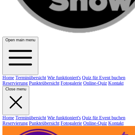
Open main menu
Home
Terminübersicht
Wie funktioniert's
Quiz für Event buchen
Reservierung
Punkteübersicht
Fotogalerie
Online-Quiz
Kontakt
Close menu
Home
Terminübersicht
Wie funktioniert's
Quiz für Event buchen
Reservierung
Punkteübersicht
Fotogalerie
Online-Quiz
Kontakt