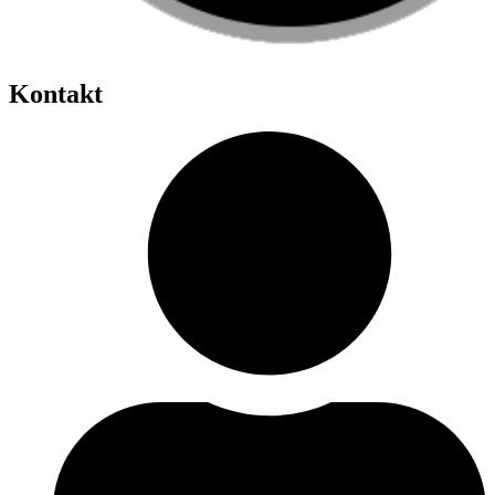
Kontakt