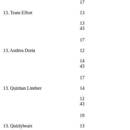
17
13. Team Effort
13
13
43
17
13. Andrea Doria
12
14
43
17
13. Quiztian Lindner
14
12
43
19
13. Quizlybears
13