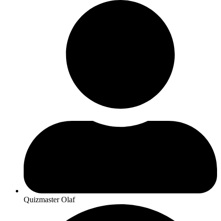
Quizmaster Olaf