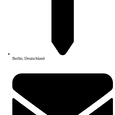
Berlin, Deutschland