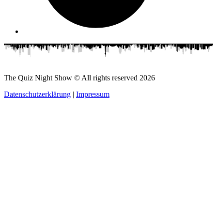
The Quiz Night Show © All rights reserved
2026
Datenschutzerklärung
|
Impressum