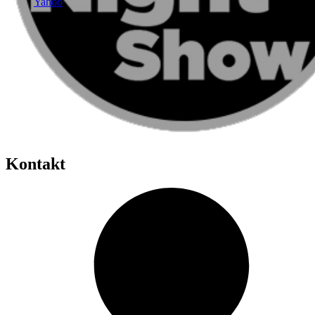
Yahoo
Kontakt