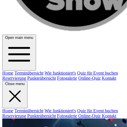
Open main menu
Home
Terminübersicht
Wie funktioniert's
Quiz für Event buchen
Reservierung
Punkteübersicht
Fotogalerie
Online-Quiz
Kontakt
Close menu
Home
Terminübersicht
Wie funktioniert's
Quiz für Event buchen
Reservierung
Punkteübersicht
Fotogalerie
Online-Quiz
Kontakt