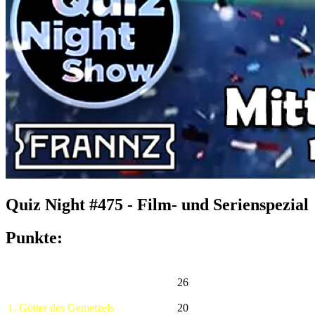
Quiz Night #475 - Film- und Serienspezial
Punkte:
26
1. Götter des Gemetzels
20