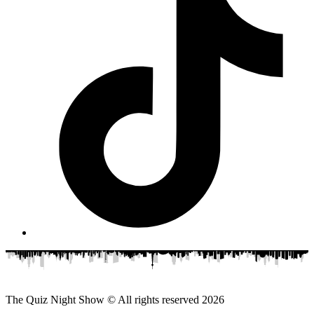
The Quiz Night Show © All rights reserved
2026