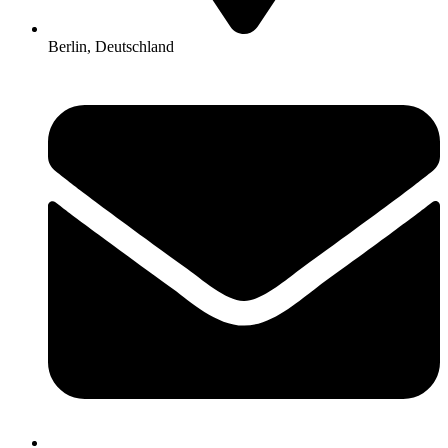
Berlin, Deutschland