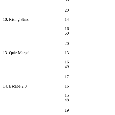
20
10. Rising Stars
14
16
50
20
13. Quiz Marpel
13
16
49
17
14. Escape 2.0
16
15
48
19