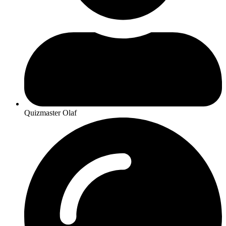
Quizmaster Olaf