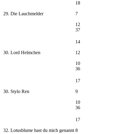
18
29. Die Lauchmelder
7
12
37
14
30. Lord Helmchen
12
10
36
17
30. Stylo Ren
9
10
36
17
32. Lotusblume hast du mich genannt
8