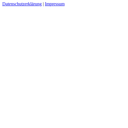
Datenschutzerklärung
|
Impressum