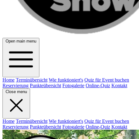
Open main menu
Home
Terminübersicht
Wie funktioniert's
Quiz für Event buchen
Reservierung
Punkteübersicht
Fotogalerie
Online-Quiz
Kontakt
Close menu
Home
Terminübersicht
Wie funktioniert's
Quiz für Event buchen
Reservierung
Punkteübersicht
Fotogalerie
Online-Quiz
Kontakt