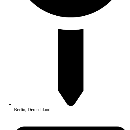
Berlin, Deutschland