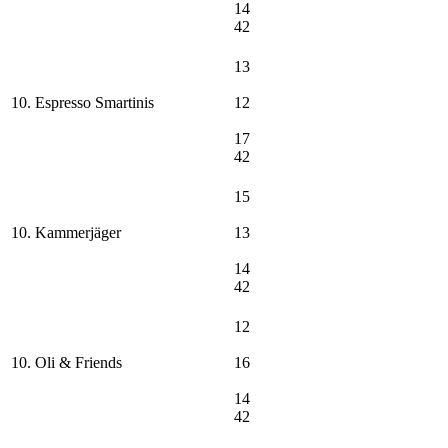
14
42
13
10. Espresso Smartinis
12
17
42
15
10. Kammerjäger
13
14
42
12
10. Oli & Friends
16
14
42