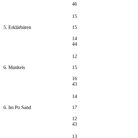
46
15
5. Erklärbären
15
14
44
12
6. Mankeis
15
16
43
14
6. Im Po Sand
17
12
43
13