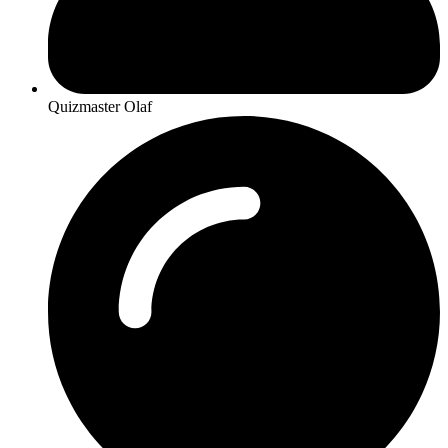
Quizmaster Olaf