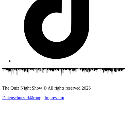
The Quiz Night Show © All rights reserved
2026
Datenschutzerklärung
|
Impressum