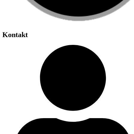
Kontakt