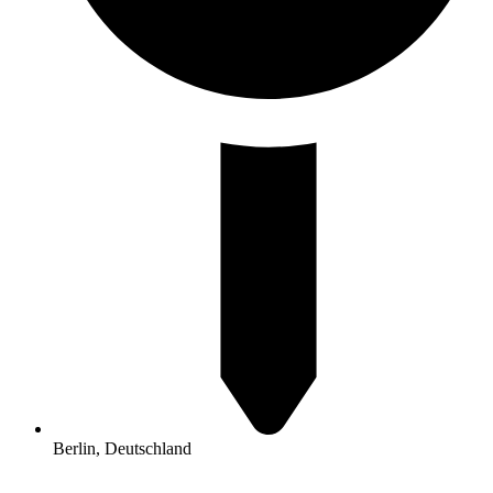
Berlin, Deutschland