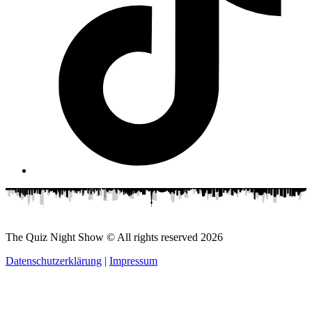
The Quiz Night Show © All rights reserved
2026
Datenschutzerklärung
|
Impressum