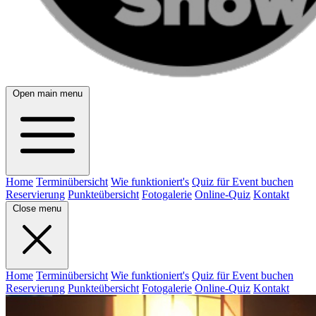
Open main menu
Home
Terminübersicht
Wie funktioniert's
Quiz für Event buchen
Reservierung
Punkteübersicht
Fotogalerie
Online-Quiz
Kontakt
Close menu
Home
Terminübersicht
Wie funktioniert's
Quiz für Event buchen
Reservierung
Punkteübersicht
Fotogalerie
Online-Quiz
Kontakt