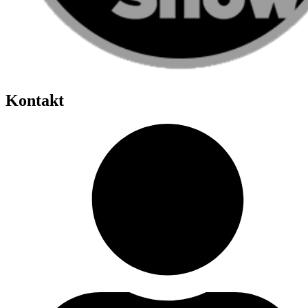
Kontakt