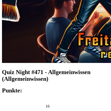
Quiz Night #471 - Allgemeinwissen
(Allgemeinwissen)
Punkte:
16