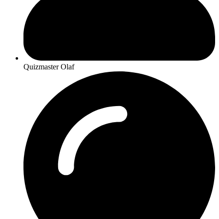
Quizmaster Olaf