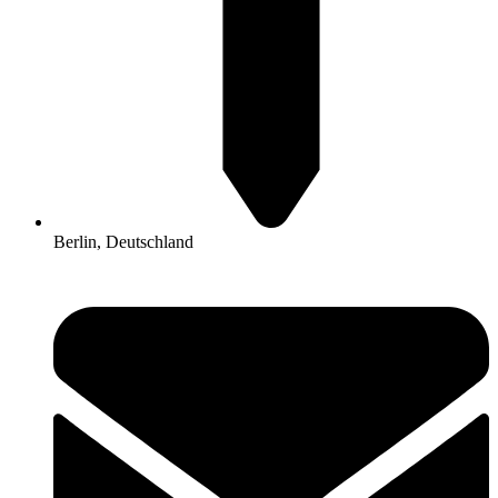
Berlin, Deutschland