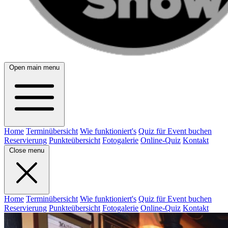
Open main menu
Home
Terminübersicht
Wie funktioniert's
Quiz für Event buchen
Reservierung
Punkteübersicht
Fotogalerie
Online-Quiz
Kontakt
Close menu
Home
Terminübersicht
Wie funktioniert's
Quiz für Event buchen
Reservierung
Punkteübersicht
Fotogalerie
Online-Quiz
Kontakt