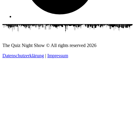
The Quiz Night Show © All rights reserved
2026
Datenschutzerklärung
|
Impressum