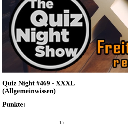
Quiz Night #469 - XXXL
(Allgemeinwissen)
Punkte:
15