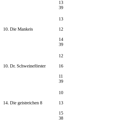
13
39
13
10. Die Mankeis
12
14
39
12
10. Dr. Schweineförster
16
11
39
10
14. Die geistreichen 8
13
15
38