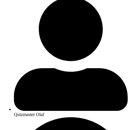
Quizmaster Olaf