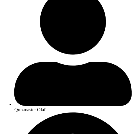
Quizmaster Olaf