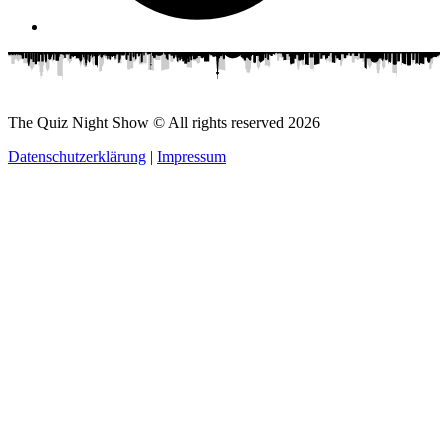
The Quiz Night Show © All rights reserved
2026
Datenschutzerklärung
|
Impressum