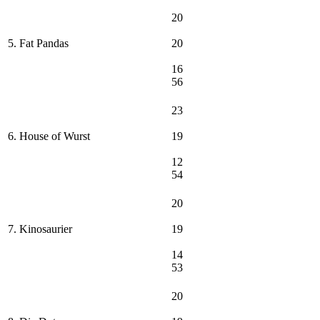
20
5. Fat Pandas
20
16
56
23
6. House of Wurst
19
12
54
20
7. Kinosaurier
19
14
53
20