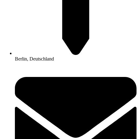
Berlin, Deutschland