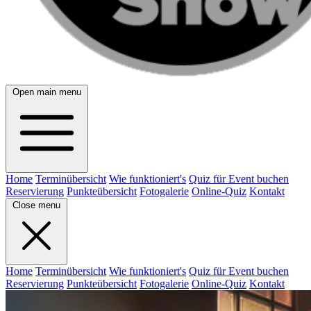
Open main menu
Home
Terminübersicht
Wie funktioniert's
Quiz für Event buchen
Reservierung
Punkteübersicht
Fotogalerie
Online-Quiz
Kontakt
Close menu
Home
Terminübersicht
Wie funktioniert's
Quiz für Event buchen
Reservierung
Punkteübersicht
Fotogalerie
Online-Quiz
Kontakt