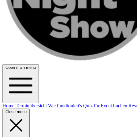
Open main menu
Home
Terminübersicht
Wie funktioniert's
Quiz für Event buchen
Rese
Close menu