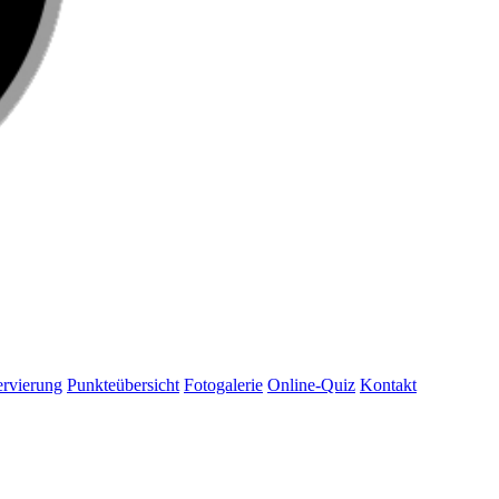
rvierung
Punkteübersicht
Fotogalerie
Online-Quiz
Kontakt