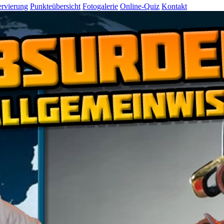
rvierung
Punkteübersicht
Fotogalerie
Online-Quiz
Kontakt