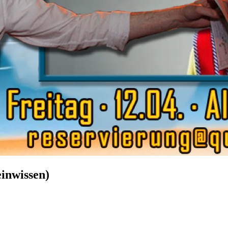
einwissen)