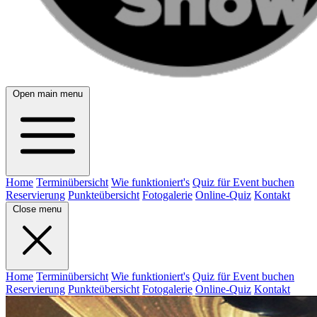
Open main menu
Home
Terminübersicht
Wie funktioniert's
Quiz für Event buchen
Reservierung
Punkteübersicht
Fotogalerie
Online-Quiz
Kontakt
Close menu
Home
Terminübersicht
Wie funktioniert's
Quiz für Event buchen
Reservierung
Punkteübersicht
Fotogalerie
Online-Quiz
Kontakt