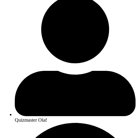
Quizmaster Olaf