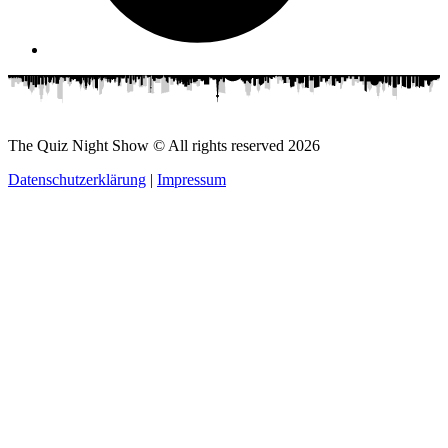
The Quiz Night Show © All rights reserved
2026
Datenschutzerklärung
|
Impressum