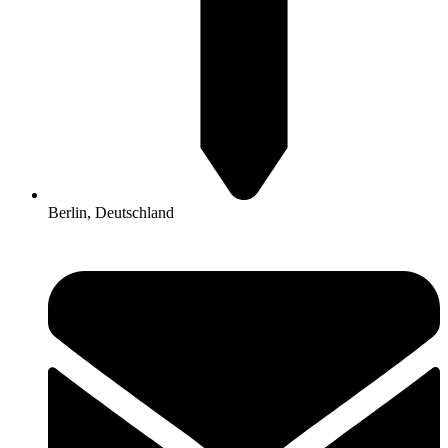
Berlin, Deutschland