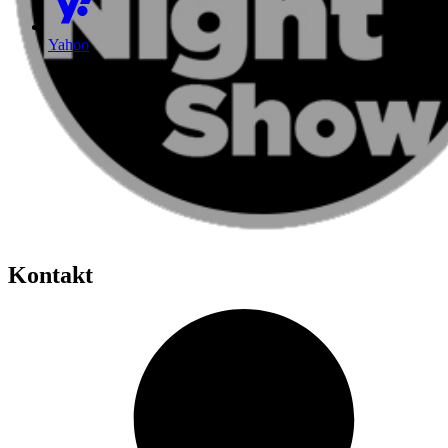
Yahoo
Kontakt