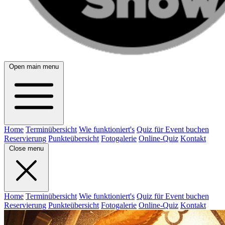
Open main menu
Home
Terminübersicht
Wie funktioniert's
Quiz für Event buchen
Reservierung
Punkteübersicht
Fotogalerie
Online-Quiz
Kontakt
Close menu
Home
Terminübersicht
Wie funktioniert's
Quiz für Event buchen
Reservierung
Punkteübersicht
Fotogalerie
Online-Quiz
Kontakt