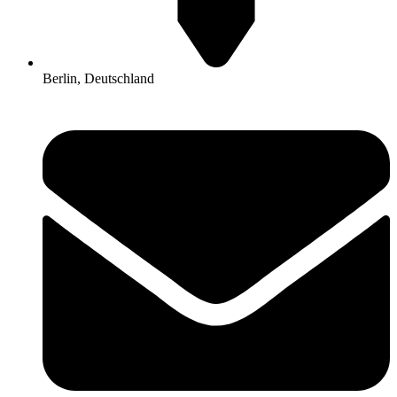
Berlin, Deutschland