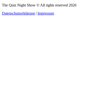
The Quiz Night Show © All rights reserved
2026
Datenschutzerklärung
|
Impressum