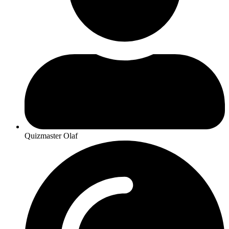
Quizmaster Olaf