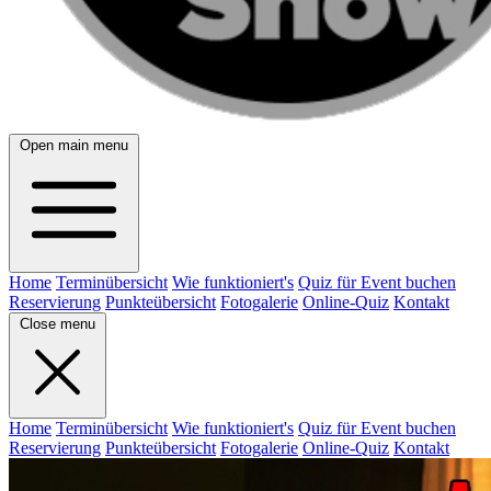
Open main menu
Home
Terminübersicht
Wie funktioniert's
Quiz für Event buchen
Reservierung
Punkteübersicht
Fotogalerie
Online-Quiz
Kontakt
Close menu
Home
Terminübersicht
Wie funktioniert's
Quiz für Event buchen
Reservierung
Punkteübersicht
Fotogalerie
Online-Quiz
Kontakt