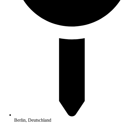
Berlin, Deutschland