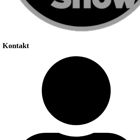
Kontakt