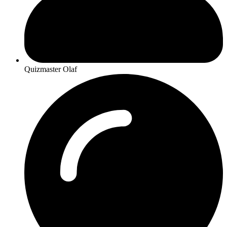
Quizmaster Olaf