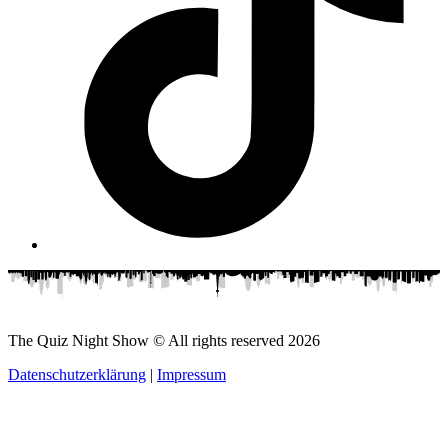
The Quiz Night Show © All rights reserved
2026
Datenschutzerklärung
|
Impressum