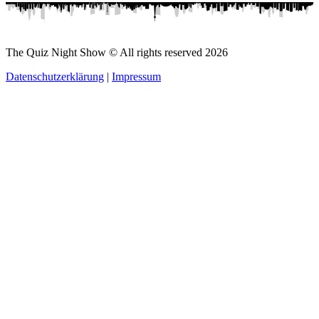
The Quiz Night Show © All rights reserved
2026
Datenschutzerklärung
|
Impressum