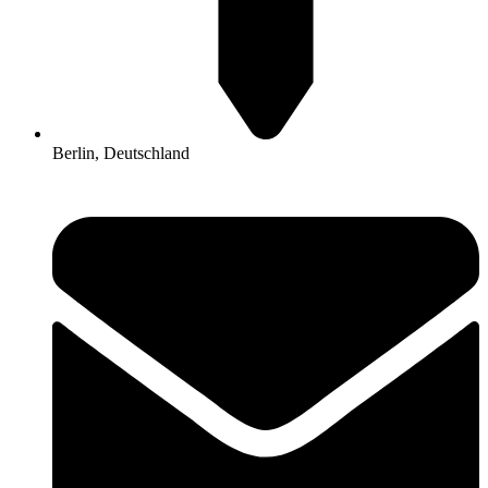
Berlin, Deutschland