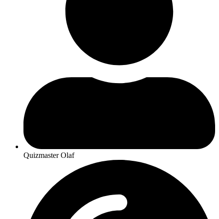
Quizmaster Olaf