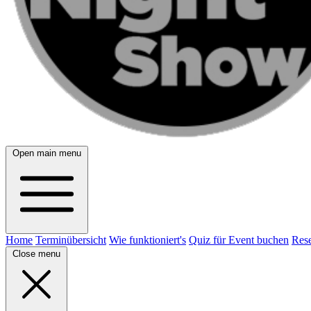
Open main menu
Home
Terminübersicht
Wie funktioniert's
Quiz für Event buchen
Rese
Close menu