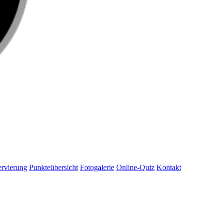
rvierung
Punkteübersicht
Fotogalerie
Online-Quiz
Kontakt