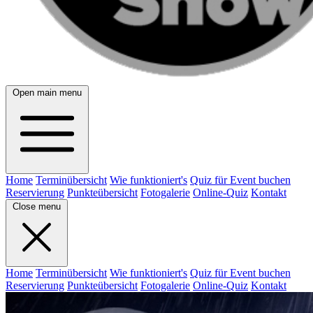
Open main menu
Home
Terminübersicht
Wie funktioniert's
Quiz für Event buchen
Reservierung
Punkteübersicht
Fotogalerie
Online-Quiz
Kontakt
Close menu
Home
Terminübersicht
Wie funktioniert's
Quiz für Event buchen
Reservierung
Punkteübersicht
Fotogalerie
Online-Quiz
Kontakt