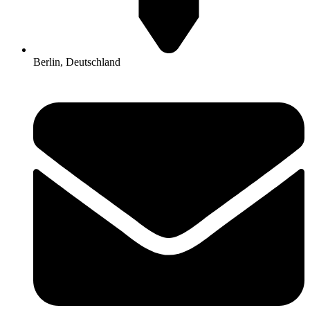
Berlin, Deutschland