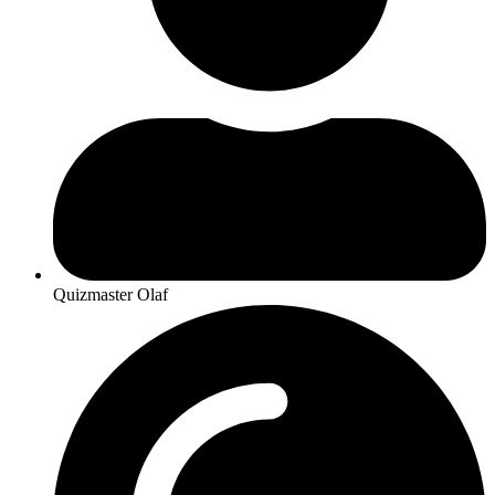
Quizmaster Olaf