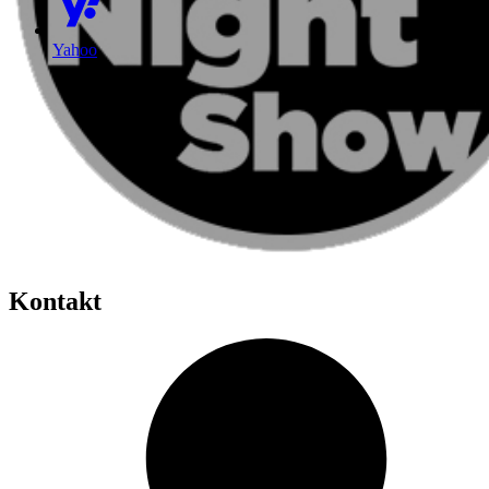
Yahoo
Kontakt