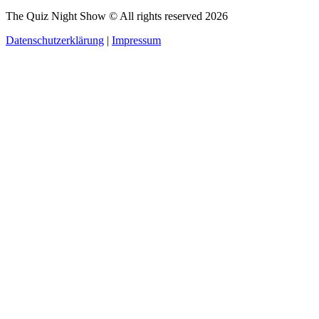
The Quiz Night Show © All rights reserved
2026
Datenschutzerklärung
|
Impressum