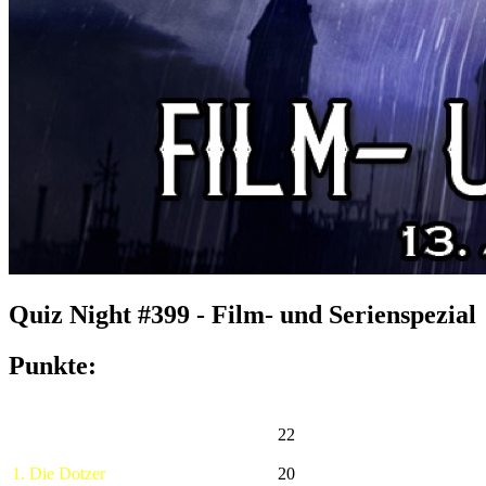
Quiz Night #399 - Film- und Serienspezial
Punkte:
22
1. Die Dotzer
20