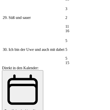
3
29. Süß und sauer
2
11
16
5
30. Ich bin der Uwe und auch mit dabei
5
5
15
Direkt in den Kalender: