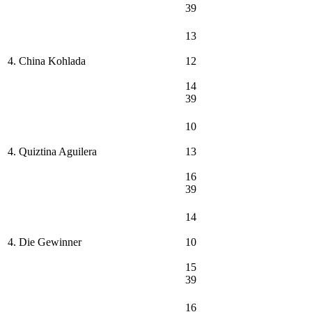
39
13
4. China Kohlada
12
14
39
10
4. Quiztina Aguilera
13
16
39
14
4. Die Gewinner
10
15
39
16