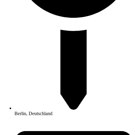
Berlin, Deutschland