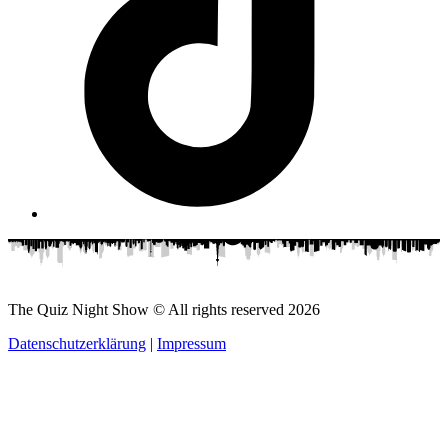
The Quiz Night Show © All rights reserved
2026
Datenschutzerklärung
|
Impressum