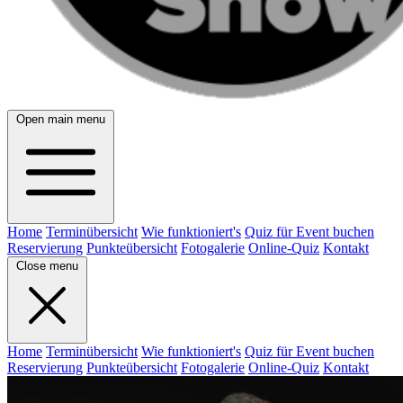
Open main menu
Home
Terminübersicht
Wie funktioniert's
Quiz für Event buchen
Reservierung
Punkteübersicht
Fotogalerie
Online-Quiz
Kontakt
Close menu
Home
Terminübersicht
Wie funktioniert's
Quiz für Event buchen
Reservierung
Punkteübersicht
Fotogalerie
Online-Quiz
Kontakt