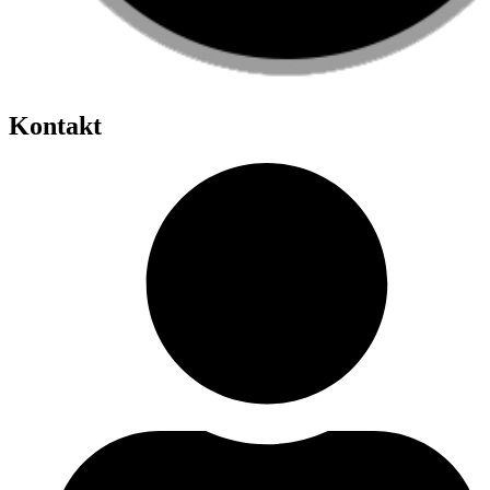
Kontakt