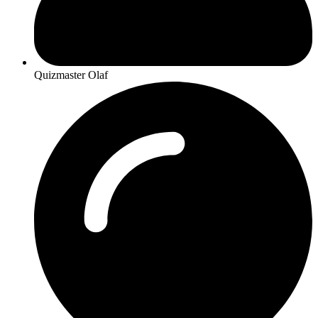
Quizmaster Olaf