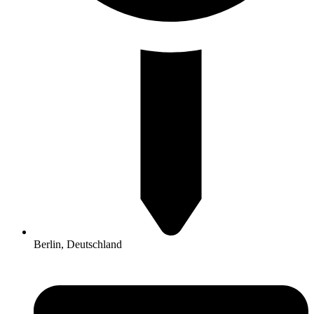
Berlin, Deutschland