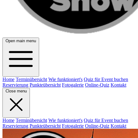
Open main menu
Home
Terminübersicht
Wie funktioniert's
Quiz für Event buchen
Reservierung
Punkteübersicht
Fotogalerie
Online-Quiz
Kontakt
Close menu
Home
Terminübersicht
Wie funktioniert's
Quiz für Event buchen
Reservierung
Punkteübersicht
Fotogalerie
Online-Quiz
Kontakt