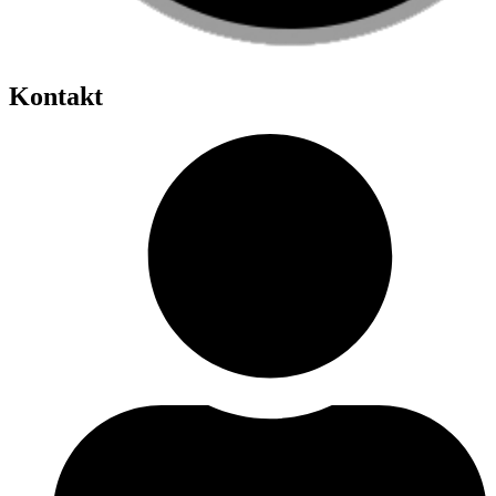
Kontakt