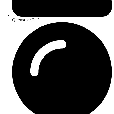
Quizmaster Olaf