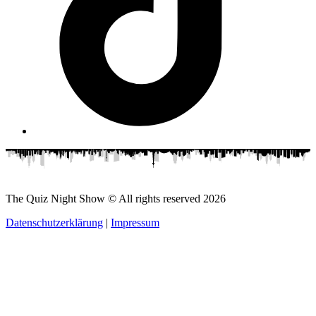
The Quiz Night Show © All rights reserved
2026
Datenschutzerklärung
|
Impressum